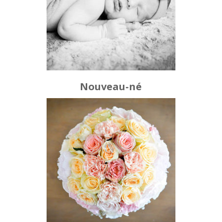
Nouveau-né