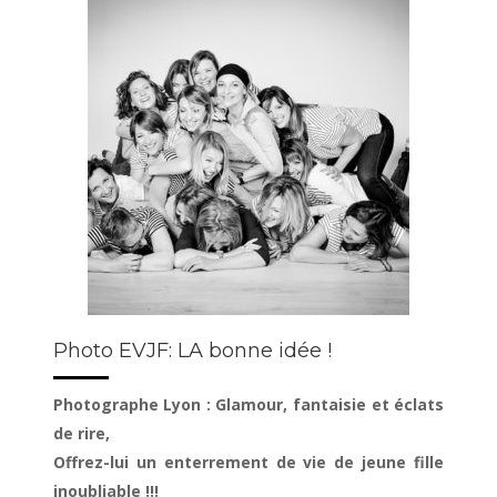
Photo EVJF: LA bonne idée !
Photographe Lyon : Glamour, fantaisie et éclats
de rire,
Offrez-lui un enterrement de vie de jeune fille
inoubliable !!!