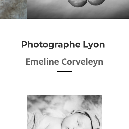
photographe lyon
Photographe Lyon
Emeline Corveleyn