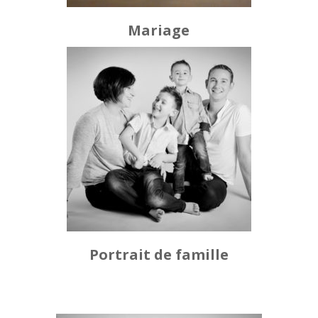
Mariage
Portrait de famille