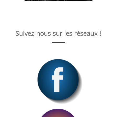
Suivez-nous sur les réseaux !